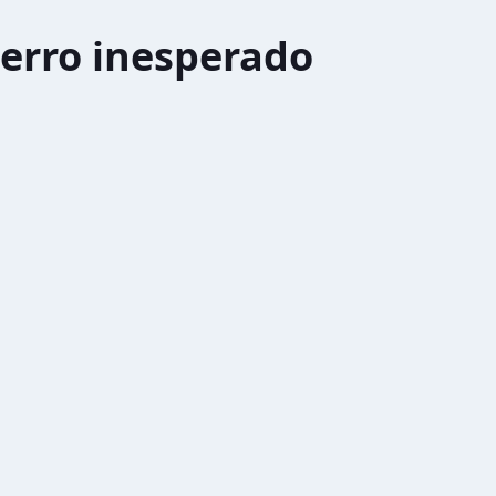
erro inesperado