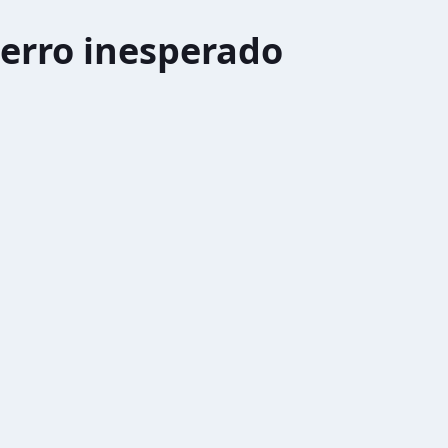
erro inesperado