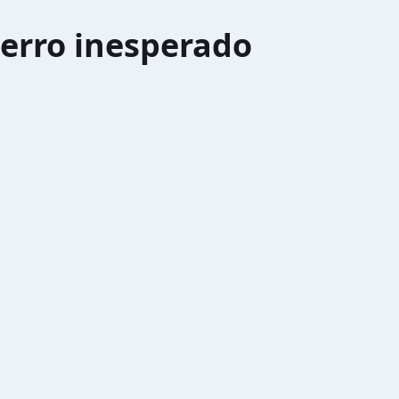
erro inesperado