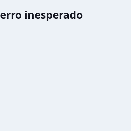
erro inesperado