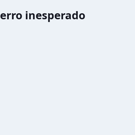
erro inesperado