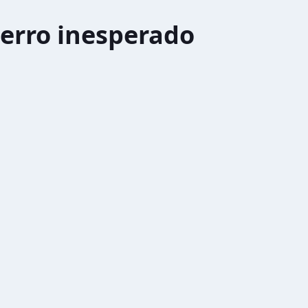
erro inesperado