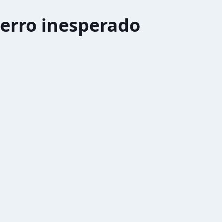
erro inesperado