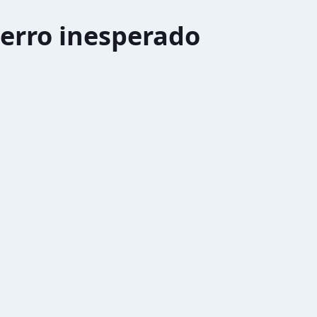
erro inesperado