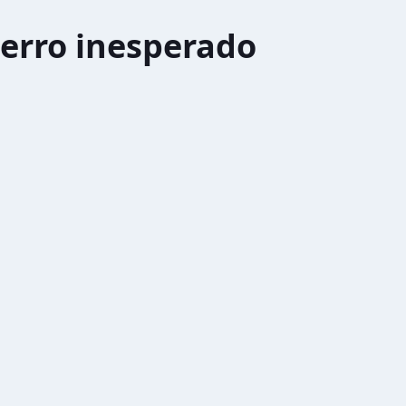
erro inesperado