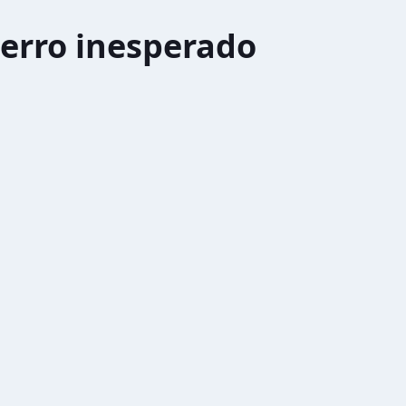
erro inesperado