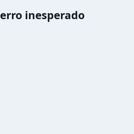
erro inesperado