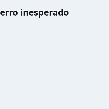
erro inesperado