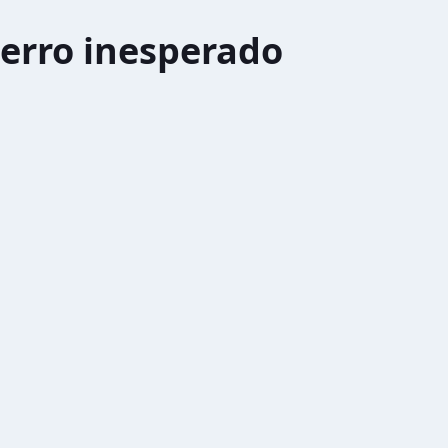
erro inesperado