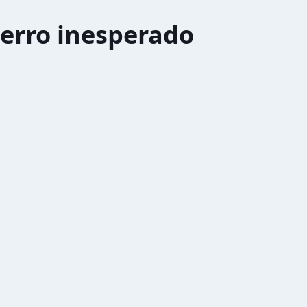
erro inesperado