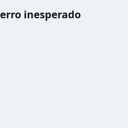
erro inesperado