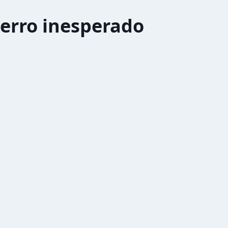
erro inesperado