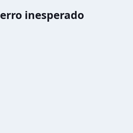
erro inesperado