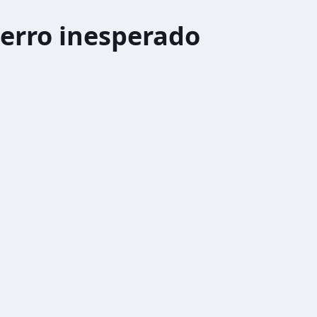
erro inesperado