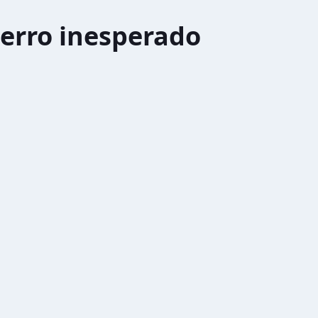
erro inesperado