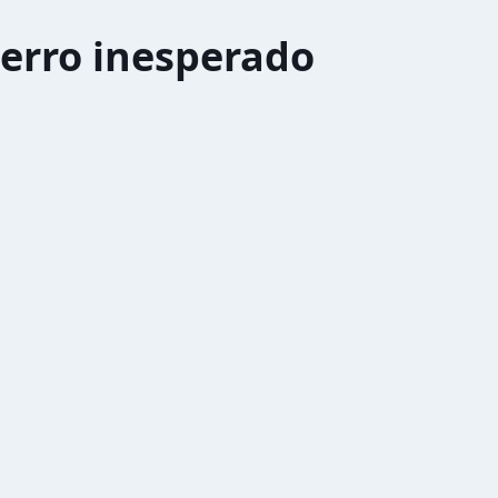
erro inesperado