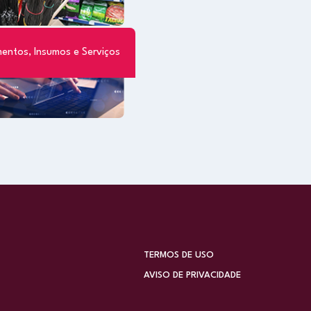
entos, Insumos e Serviços
TERMOS DE USO
AVISO DE PRIVACIDADE