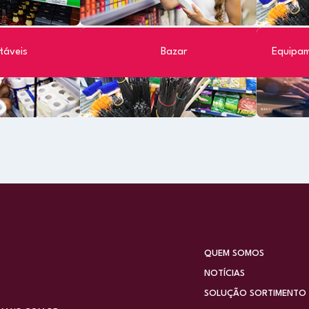
táveis
Bazar
Equipam
QUEM SOMOS
NOTÍCIAS
SOLUÇÃO SORTIMENTO