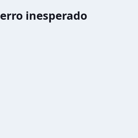
erro inesperado