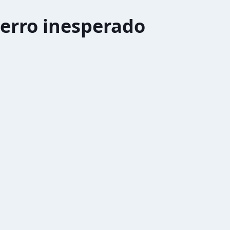
erro inesperado