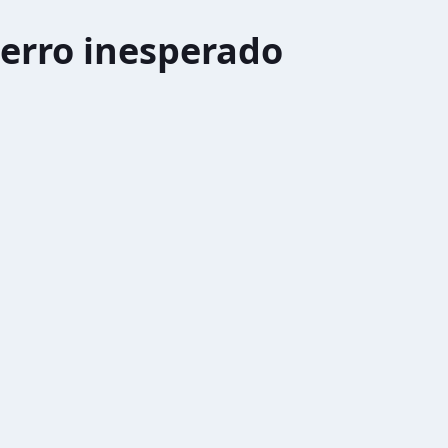
erro inesperado