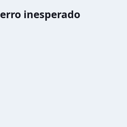
erro inesperado