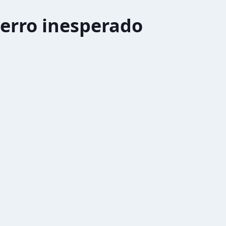
erro inesperado