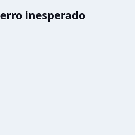
erro inesperado