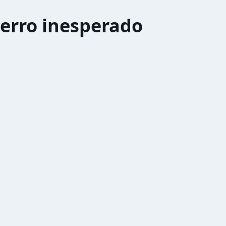
erro inesperado