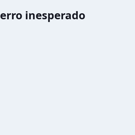
erro inesperado