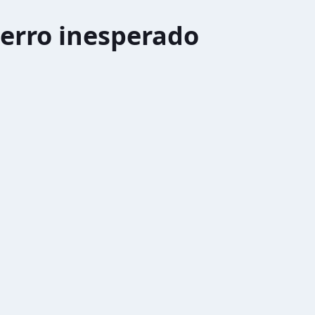
erro inesperado