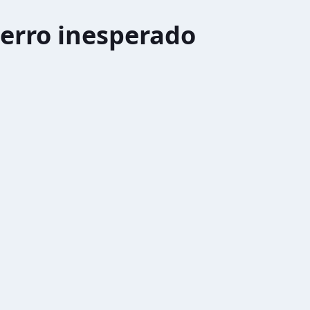
erro inesperado