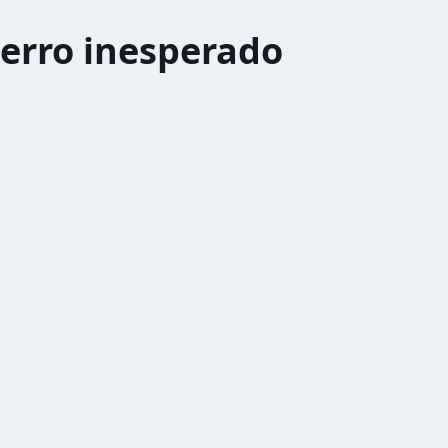
erro inesperado