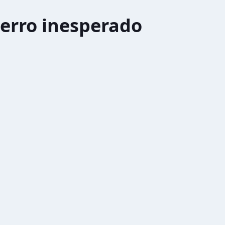
erro inesperado