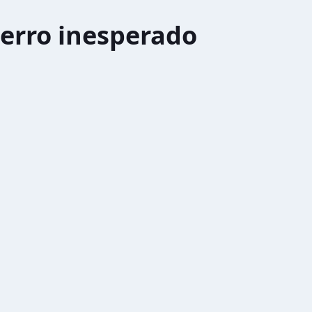
erro inesperado