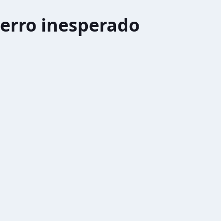
erro inesperado