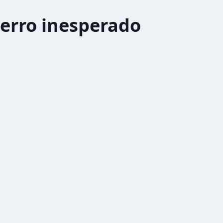
erro inesperado