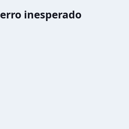
erro inesperado