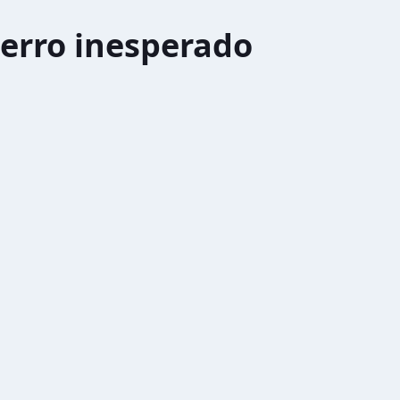
erro inesperado