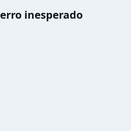
erro inesperado