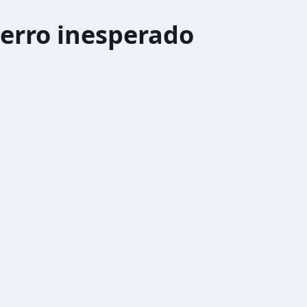
erro inesperado