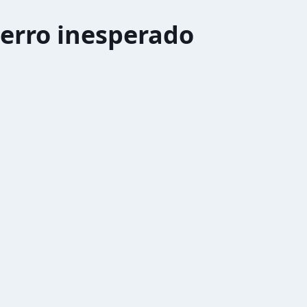
erro inesperado