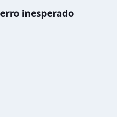
erro inesperado