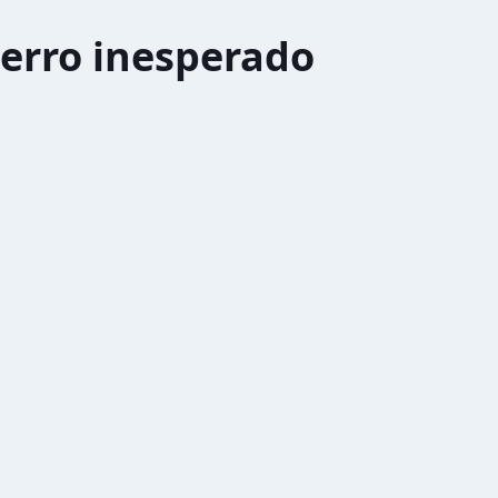
erro inesperado