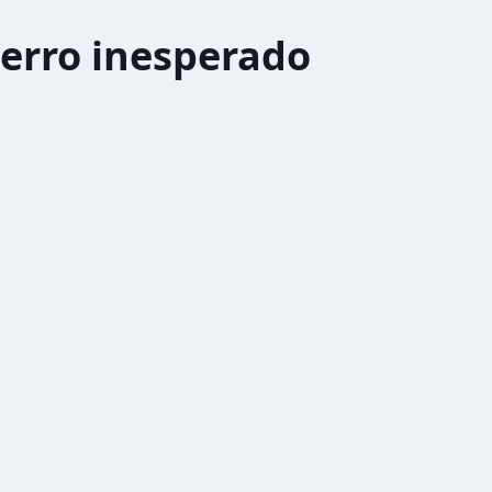
erro inesperado