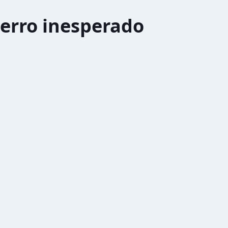
erro inesperado