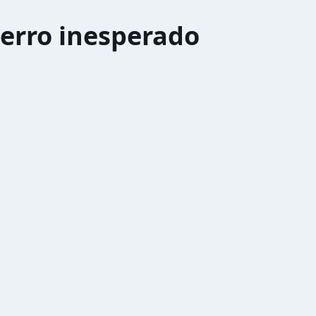
erro inesperado