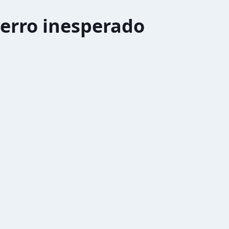
erro inesperado