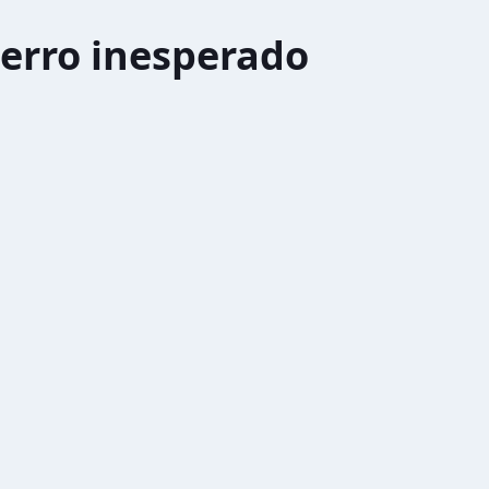
erro inesperado