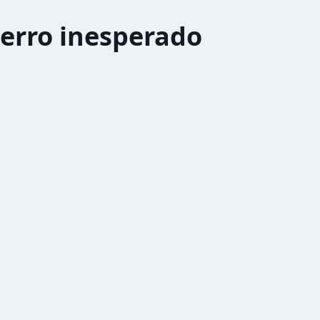
erro inesperado