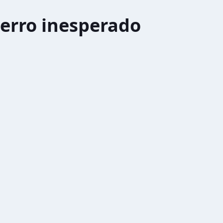
erro inesperado